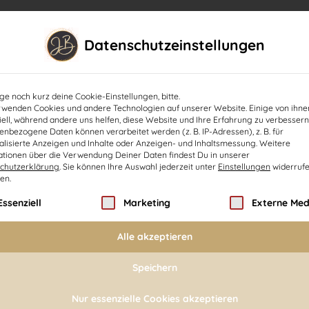
Nach Geburtstrauma
Programme
Erfolgsg
Datenschutzeinstellungen
gwort: Gesundheit
ge noch kurz deine Cookie-Einstellungen, bitte.
rwenden Cookies und andere Technologien auf unserer Website. Einige von ihne
ell, während andere uns helfen, diese Website und Ihre Erfahrung zu verbessern
nbezogene Daten können verarbeitet werden (z. B. IP-Adressen), z. B. für
alisierte Anzeigen und Inhalte oder Anzeigen- und Inhaltsmessung.
Weitere
ationen über die Verwendung Deiner Daten findest Du in unserer
chutzerklärung
.
Sie können Ihre Auswahl jederzeit unter
Einstellungen
widerrufe
en.
lgt eine Liste der Service-Gruppen, für die eine Einwil
Essenziell
Marketing
Externe Med
Alle akzeptieren
Speichern
Nur essenzielle Cookies akzeptieren