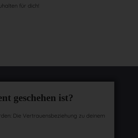
halten für dich!
nt geschehen ist?
worden: Die Vertrauensbeziehung zu deinem