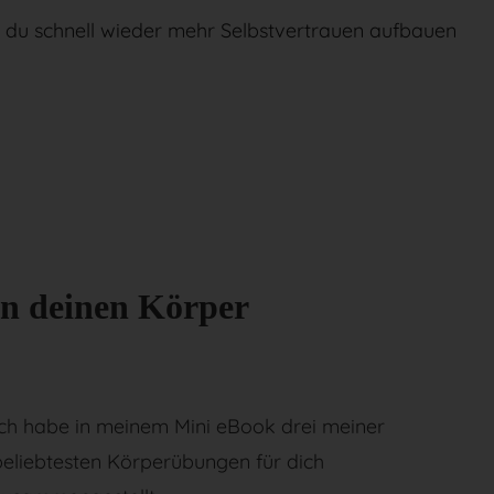
e du schnell wieder mehr Selbstvertrauen aufbauen
in deinen Körper
Ich habe in meinem Mini eBook drei meiner
beliebtesten Körperübungen für dich