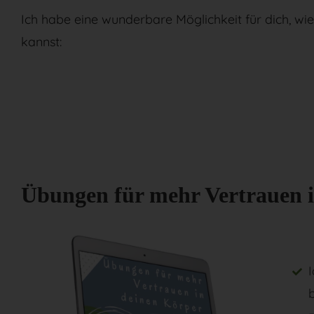
Ich habe eine wunderbare Möglichkeit für dich, wi
kannst:
Übungen für mehr Vertrauen 