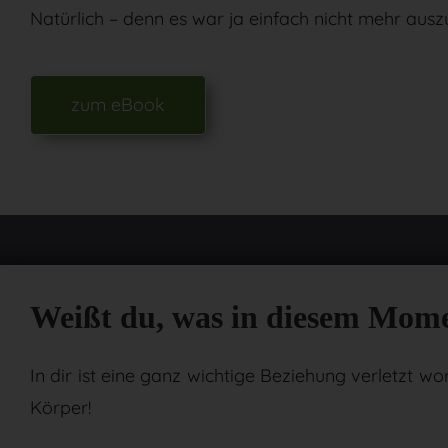
Natürlich – denn es war ja einfach nicht mehr auszu
zum eBook
Weißt du, was in diesem Mome
In dir ist eine ganz wichtige Beziehung verletzt 
Körper!