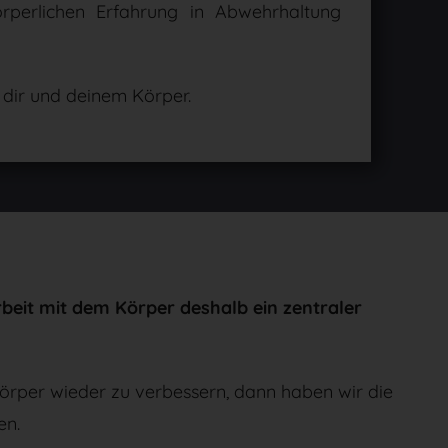
örperlichen Erfahrung in Abwehrhaltung
 dir und deinem Körper.
Arbeit mit dem Körper deshalb ein zentraler
örper wieder zu verbessern, dann haben wir die
en.