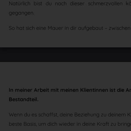
Natürlich bist du nach dieser schmerzvollen k
gegangen.
So hat sich eine Mauer in dir aufgebaut – zwischen
In meiner Arbeit mit meinen Klientinnen ist die 
Bestandteil.
Wenn du es schaffst, deine Beziehung zu deinem K
beste Basis, um dich wieder in deine Kraft zu bring